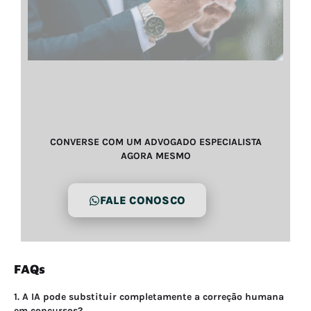
CONVERSE COM UM ADVOGADO ESPECIALISTA
AGORA MESMO
FALE CONOSCO
FAQs
1. A IA pode substituir completamente a correção humana
em concursos?