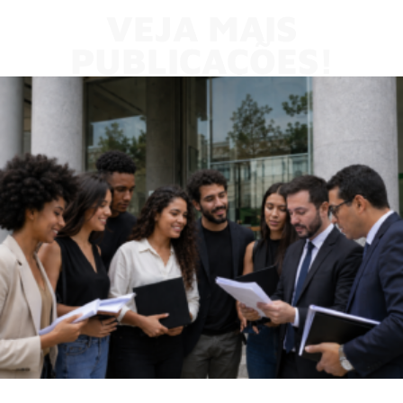
VEJA MAIS
PUBLICAÇÕES!