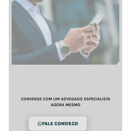
CONVERSE COM UM ADVOGADO ESPECIALISTA
AGORA MESMO
FALE CONOSCO