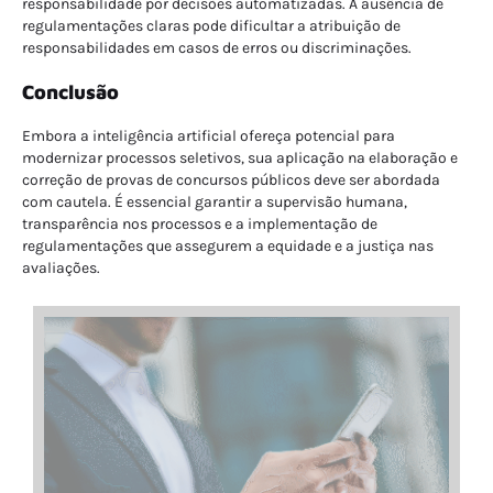
responsabilidade por decisões automatizadas. A ausência de
regulamentações claras pode dificultar a atribuição de
responsabilidades em casos de erros ou discriminações.
Conclusão
Embora a inteligência artificial ofereça potencial para
modernizar processos seletivos, sua aplicação na elaboração e
correção de provas de concursos públicos deve ser abordada
com cautela. É essencial garantir a supervisão humana,
transparência nos processos e a implementação de
regulamentações que assegurem a equidade e a justiça nas
avaliações.