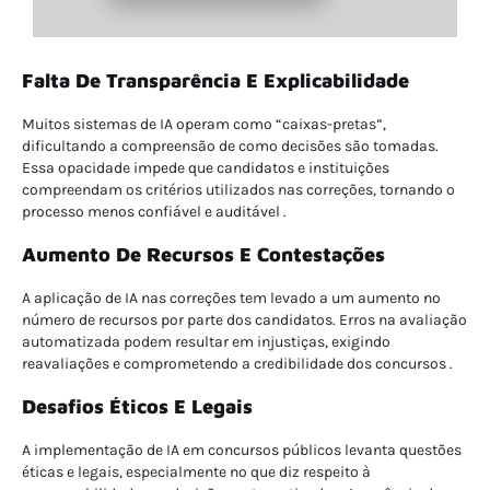
Falta De Transparência E Explicabilidade
Muitos sistemas de IA operam como “caixas-pretas”,
dificultando a compreensão de como decisões são tomadas.
Essa opacidade impede que candidatos e instituições
compreendam os critérios utilizados nas correções, tornando o
processo menos confiável e auditável .
Aumento De Recursos E Contestações
A aplicação de IA nas correções tem levado a um aumento no
número de recursos por parte dos candidatos. Erros na avaliação
automatizada podem resultar em injustiças, exigindo
reavaliações e comprometendo a credibilidade dos concursos .
Desafios Éticos E Legais
A implementação de IA em concursos públicos levanta questões
éticas e legais, especialmente no que diz respeito à