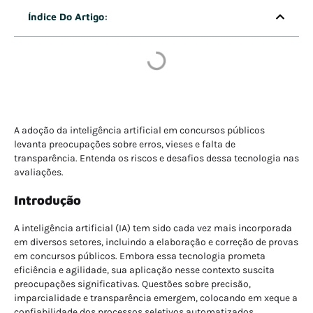
Índice Do Artigo:
A adoção da inteligência artificial em concursos públicos
levanta preocupações sobre erros, vieses e falta de
transparência. Entenda os riscos e desafios dessa tecnologia nas
avaliações.
Introdução
A inteligência artificial (IA) tem sido cada vez mais incorporada
em diversos setores, incluindo a elaboração e correção de provas
em concursos públicos. Embora essa tecnologia prometa
eficiência e agilidade, sua aplicação nesse contexto suscita
preocupações significativas. Questões sobre precisão,
imparcialidade e transparência emergem, colocando em xeque a
confiabilidade dos processos seletivos automatizados.