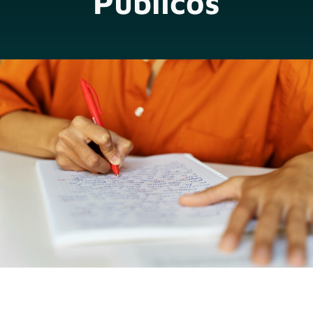
Públicos