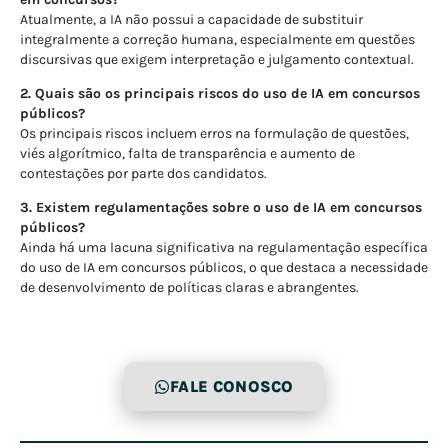
Atualmente, a IA não possui a capacidade de substituir
integralmente a correção humana, especialmente em questões
discursivas que exigem interpretação e julgamento contextual.
2. Quais são os principais riscos do uso de IA em concursos
públicos?
Os principais riscos incluem erros na formulação de questões,
viés algorítmico, falta de transparência e aumento de
contestações por parte dos candidatos.
3. Existem regulamentações sobre o uso de IA em concursos
públicos?
Ainda há uma lacuna significativa na regulamentação específica
do uso de IA em concursos públicos, o que destaca a necessidade
de desenvolvimento de políticas claras e abrangentes.
FALE CONOSCO