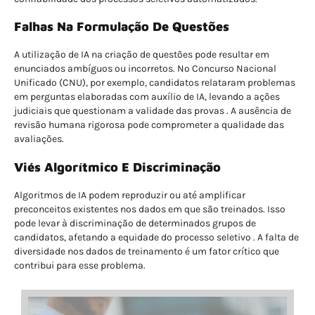
Falhas Na Formulação De Questões
A utilização de IA na criação de questões pode resultar em
enunciados ambíguos ou incorretos. No Concurso Nacional
Unificado (CNU), por exemplo, candidatos relataram problemas
em perguntas elaboradas com auxílio de IA, levando a ações
judiciais que questionam a validade das provas . A ausência de
revisão humana rigorosa pode comprometer a qualidade das
avaliações.
Viés Algorítmico E Discriminação
Algoritmos de IA podem reproduzir ou até amplificar
preconceitos existentes nos dados em que são treinados. Isso
pode levar à discriminação de determinados grupos de
candidatos, afetando a equidade do processo seletivo . A falta de
diversidade nos dados de treinamento é um fator crítico que
contribui para esse problema.