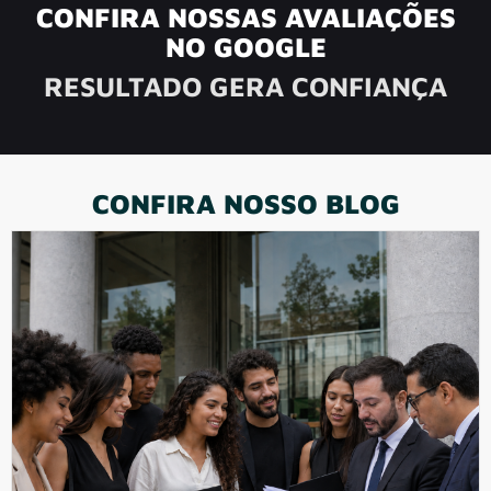
CONFIRA NOSSAS AVALIAÇÕES
NO GOOGLE
RESULTADO GERA CONFIANÇA
CONFIRA NOSSO BLOG