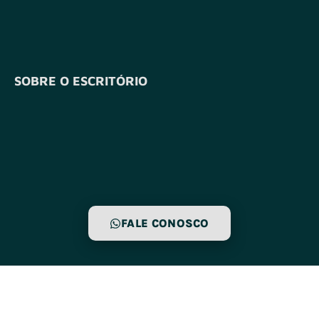
SOBRE O ESCRITÓRIO
FALE CONOSCO
ÁREAS DE
ATUAÇÃO