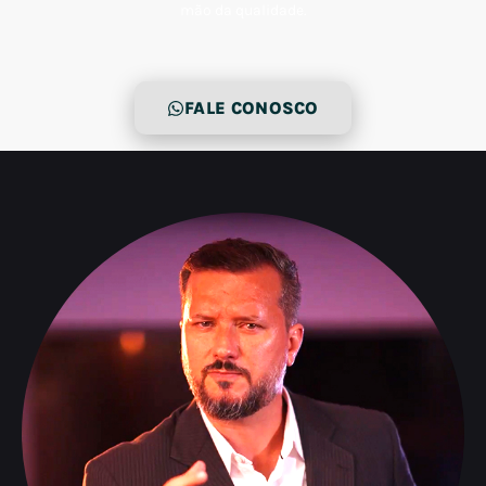
mão da qualidade.
FALE CONOSCO