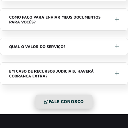
COMO FAÇO PARA ENVIAR MEUS DOCUMENTOS
PARA VOCÊS?
QUAL O VALOR DO SERVIÇO?
EM CASO DE RECURSOS JUDICIAIS, HAVERÁ
COBRANÇA EXTRA?
FALE CONOSCO