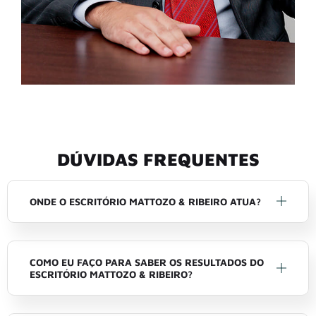
DÚVIDAS FREQUENTES
ONDE O ESCRITÓRIO MATTOZO & RIBEIRO ATUA?
COMO EU FAÇO PARA SABER OS RESULTADOS DO
ESCRITÓRIO MATTOZO & RIBEIRO?