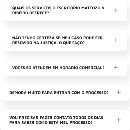
QUAIS OS SERVIÇOS O ESCRITÓRIO MATTOZO &
RIBEIRO OFERECE?
NÃO TENHO CERTEZA SE MEU CASO PODE SER
RESOVIDO NA JUSTIÇA. O QUE FAÇO?
VOCÊS SÓ ATENDEM EM HORÁRIO COMERCIAL?
DEMORA MUITO PARA ENTRAR COM O PROCESSO?
VOU PRECISAR FAZER CONTATO TODOS OS DIAS
PARA SABER COMO ESTÁ MEU PROCESSO?