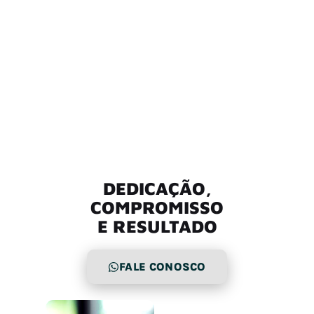
DEDICAÇÃO,
COMPROMISSO
E RESULTADO
FALE CONOSCO