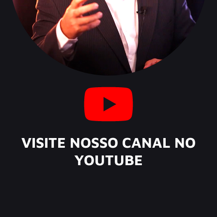
VISITE NOSSO CANAL NO
YOUTUBE