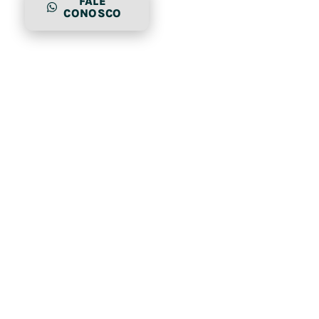
FALE
CONOSCO