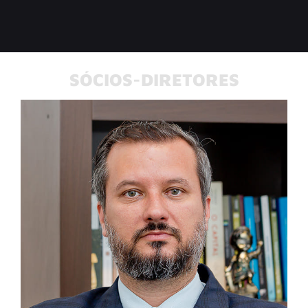
SÓCIOS-DIRETORES