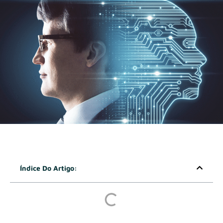
Índice Do Artigo: