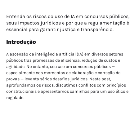
Entenda os riscos do uso de IA em concursos públicos,
seus impactos jurídicos e por que a regulamentação é
essencial para garantir justiça e transparência.
Introdução
A ascensão da inteligência artificial (IA) em diversos setores
públicos traz promessas de eficiência, redução de custos e
agilidade. No entanto, seu uso em concursos públicos —
especialmente nos momentos de elaboração e correção de
provas — levanta sérios desafios jurídicos. Neste post,
aprofundamos os riscos, discutimos conflitos com princípios
constitucionais e apresentamos caminhos para um uso ético e
regulado.