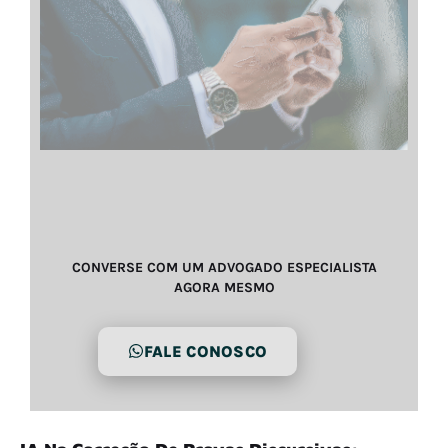
CONVERSE COM UM ADVOGADO ESPECIALISTA
AGORA MESMO
FALE CONOSCO