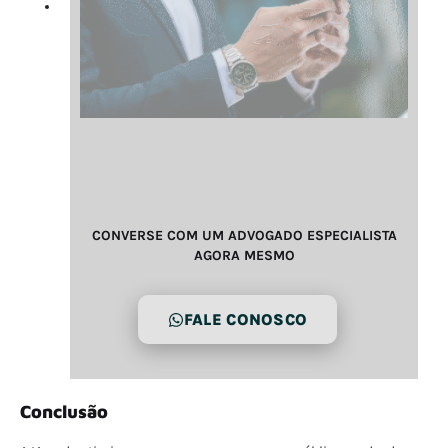
CONVERSE COM UM ADVOGADO ESPECIALISTA
AGORA MESMO
FALE CONOSCO
Conclusão