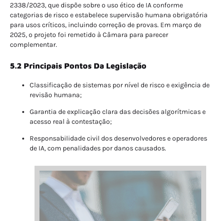
2338/2023, que dispõe sobre o uso ético de IA conforme
categorias de risco e estabelece supervisão humana obrigatória
para usos críticos, incluindo correção de provas
.
Em março de
2025, o projeto foi remetido à Câmara para parecer
complementar
.
5.2 Principais Pontos Da Legislação
Classificação de sistemas por nível de risco e exigência de
revisão humana;
Garantia de explicação clara das decisões algorítmicas e
acesso real à contestação;
Responsabilidade civil dos desenvolvedores e operadores
de IA, com penalidades por danos causados.