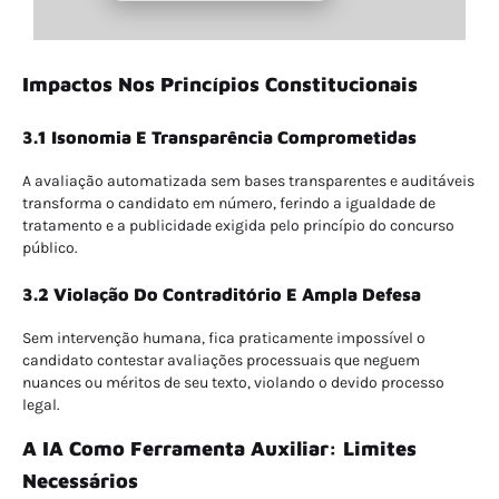
Impactos Nos Princípios Constitucionais
3.1 Isonomia E Transparência Comprometidas
A avaliação automatizada sem bases transparentes e auditáveis
transforma o candidato em número, ferindo a igualdade de
tratamento e a publicidade exigida pelo princípio do concurso
público.
3.2 Violação Do Contraditório E Ampla Defesa
Sem intervenção humana, fica praticamente impossível o
candidato contestar avaliações processuais que neguem
nuances ou méritos de seu texto, violando o devido processo
legal.
A IA Como Ferramenta Auxiliar: Limites
Necessários