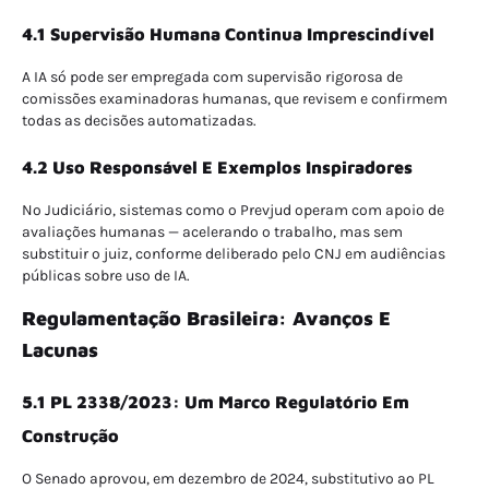
4.1 Supervisão Humana Continua Imprescindível
A IA só pode ser empregada com supervisão rigorosa de
comissões examinadoras humanas, que revisem e confirmem
todas as decisões automatizadas.
4.2 Uso Responsável E Exemplos Inspiradores
No Judiciário, sistemas como o Prevjud operam com apoio de
avaliações humanas — acelerando o trabalho, mas sem
substituir o juiz, conforme deliberado pelo CNJ em audiências
públicas sobre uso de IA.
Regulamentação Brasileira: Avanços E
Lacunas
5.1 PL 2338/2023: Um Marco Regulatório Em
Construção
O Senado aprovou, em dezembro de 2024, substitutivo ao PL