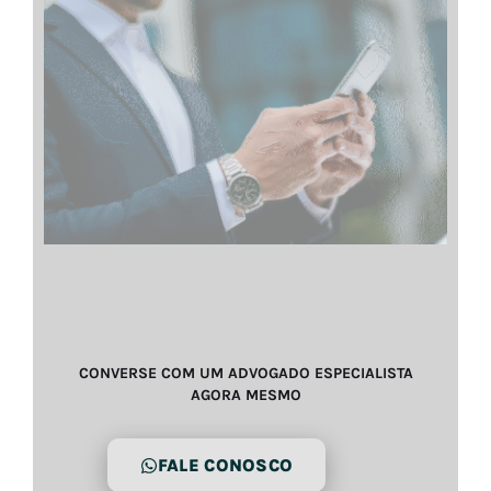
CONVERSE COM UM ADVOGADO ESPECIALISTA
AGORA MESMO
FALE CONOSCO