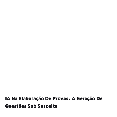
IA Na Elaboração De Provas: A Geração De
Questões Sob Suspeita