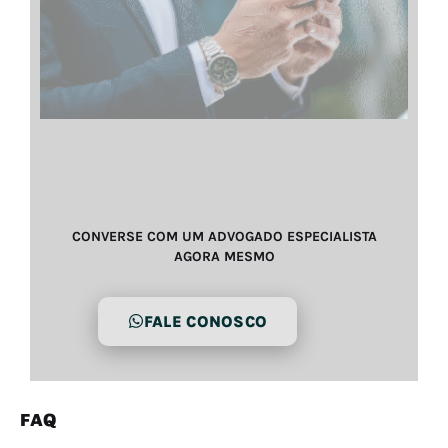
CONVERSE COM UM ADVOGADO ESPECIALISTA
AGORA MESMO
FALE CONOSCO
FAQ