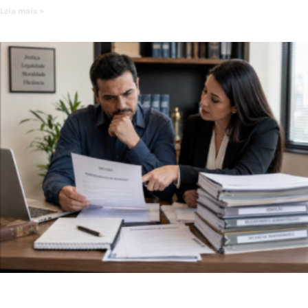
Leia mais »