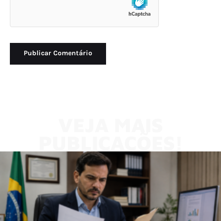
VEJA MAIS
PUBLICAÇÕES!