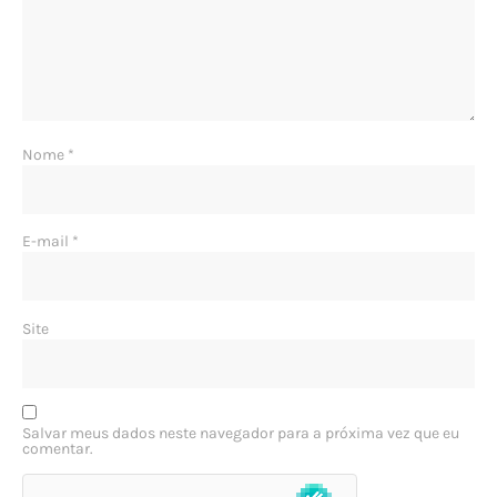
Nome
*
E-mail
*
Site
Salvar meus dados neste navegador para a próxima vez que eu
comentar.