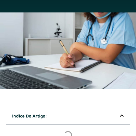
Índice Do Artigo: