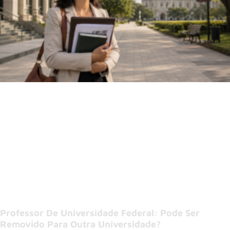
Professor De Universidade Federal: Pode Ser
Removido Para Outra Universidade?