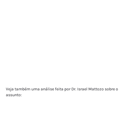
Veja também uma análise feita por Dr. Israel Mattozo sobre o
assunto: