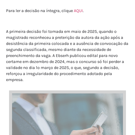
Para ler a decisão na íntegra, clique
AQUI
.
A primeira decisão foi tomada em maio de 2025, quando o
magistrado reconheceu a preterição da autora da ação após a
desistência da primeira colocada e a ausência de convocação da
segunda classificada, mesmo diante da necessidade de
preenchimento da vaga. A Ebserh publicou edital para novo
certame em dezembro de 2024, mas o concurso só foi perder a
validade no dia 1º março de 2025, o que, segundo a decisão,
reforçou a irregularidade do procedimento adotado pela
empresa.