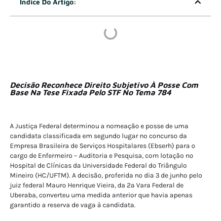
Índice Do Artigo:
Decisão Reconhece Direito Subjetivo À Posse Com
Base Na Tese Fixada Pelo STF No Tema 784
A Justiça Federal determinou a nomeação e posse de uma
candidata classificada em segundo lugar no concurso da
Empresa Brasileira de Serviços Hospitalares (Ebserh) para o
cargo de Enfermeiro – Auditoria e Pesquisa, com lotação no
Hospital de Clínicas da Universidade Federal do Triângulo
Mineiro (HC/UFTM). A decisão, proferida no dia 3 de junho pelo
juiz federal Mauro Henrique Vieira, da 2ª Vara Federal de
Uberaba, converteu uma medida anterior que havia apenas
garantido a reserva de vaga à candidata.