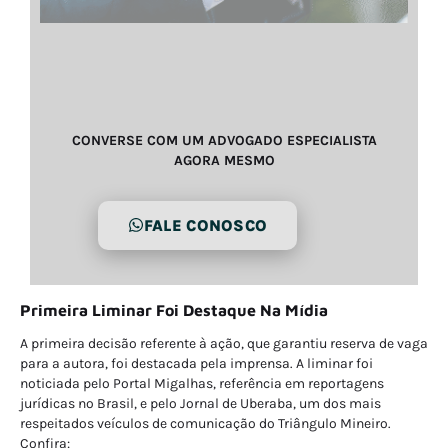
CONVERSE COM UM ADVOGADO ESPECIALISTA
AGORA MESMO
FALE CONOSCO
Primeira Liminar Foi Destaque Na Mídia
A primeira decisão referente à ação, que garantiu reserva de vaga
para a autora, foi destacada pela imprensa. A liminar foi
noticiada pelo Portal Migalhas, referência em reportagens
jurídicas no Brasil, e pelo Jornal de Uberaba, um dos mais
respeitados veículos de comunicação do Triângulo Mineiro.
Confira: