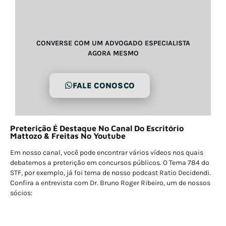
CONVERSE COM UM ADVOGADO ESPECIALISTA
AGORA MESMO
FALE CONOSCO
Preterição É Destaque No Canal Do Escritório
Mattozo & Freitas No Youtube
Em nosso canal, você pode encontrar vários vídeos nos quais
debatemos a preterição em concursos públicos. O Tema 784 do
STF, por exemplo, já foi tema de nosso podcast Ratio Decidendi.
Confira a entrevista com Dr. Bruno Roger Ribeiro, um de nossos
sócios: