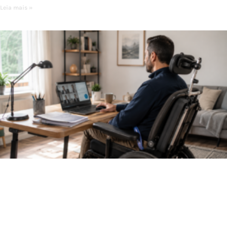
Leia mais »