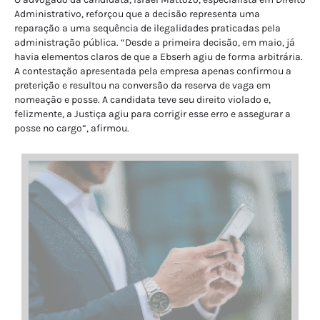
Administrativo, reforçou que a decisão representa uma
reparação a uma sequência de ilegalidades praticadas pela
administração pública. “Desde a primeira decisão, em maio, já
havia elementos claros de que a Ebserh agiu de forma arbitrária.
A contestação apresentada pela empresa apenas confirmou a
preterição e resultou na conversão da reserva de vaga em
nomeação e posse. A candidata teve seu direito violado e,
felizmente, a Justiça agiu para corrigir esse erro e assegurar a
posse no cargo”, afirmou.