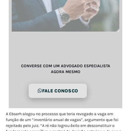
CONVERSE COM UM ADVOGADO ESPECIALISTA
AGORA MESMO
FALE CONOSCO
A Ebserh alegou no processo que teria revogado a vaga em
função de um “inventário anual de vagas”, argumento que foi
rejeitado pelo juiz. “A ré não logrou êxito em desconstituir o