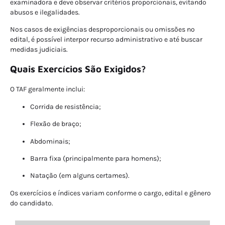
examinadora e deve observar critérios proporcionais, evitando
abusos e ilegalidades.
Nos casos de exigências desproporcionais ou omissões no
edital, é possível interpor recurso administrativo e até buscar
medidas judiciais.
Quais Exercícios São Exigidos?
O TAF geralmente inclui:
Corrida de resistência;
Flexão de braço;
Abdominais;
Barra fixa (principalmente para homens);
Natação (em alguns certames).
Os exercícios e índices variam conforme o cargo, edital e gênero
do candidato.