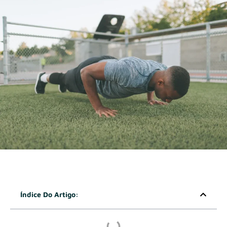
Índice Do Artigo: