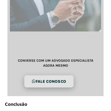
CONVERSE COM UM ADVOGADO ESPECIALISTA
AGORA MESMO
FALE CONOSCO
Conclusão