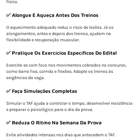
físico.
✅ Alongue E Aqueça Antes Dos Treinos
O aquecimento adequado reduz o risco de lesões. Já os
alongamentos, antes e depois dos treinos, ajudam na
flexibilidade e recuperação muscular.
✅ Pratique Os Exercícios Específicos Do Edital
Exercite-se com foco nos movimentos cobrados no concurso,
como barra fixa, corrida e flexões. Adapte os treinos às
exigências da vaga.
✅ Faça Simulações Completas
Simular o TAF ajuda a controlar o tempo, desenvolver resistência
e preparar o psicológico para o dia da prova.
✅ Reduza O Ritmo Na Semana Da Prova
Evite atividades intensas nos dias que antecedem o TAF.