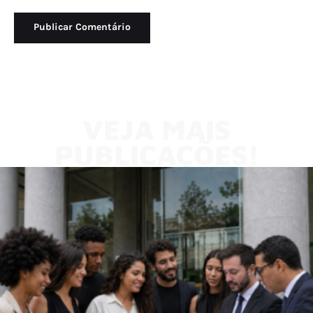
VEJA MAIS
PUBLICAÇÕES!