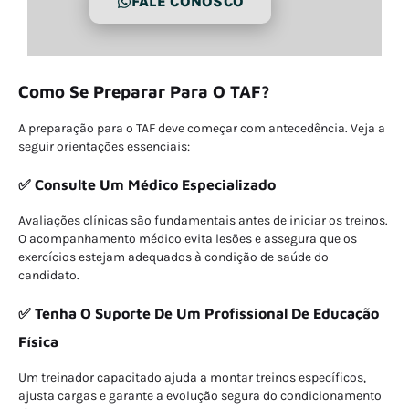
FALE CONOSCO
Como Se Preparar Para O TAF?
A preparação para o TAF deve começar com antecedência. Veja a
seguir orientações essenciais:
✅ Consulte Um Médico Especializado
Avaliações clínicas são fundamentais antes de iniciar os treinos.
O acompanhamento médico evita lesões e assegura que os
exercícios estejam adequados à condição de saúde do
candidato.
✅ Tenha O Suporte De Um Profissional De Educação
Física
Um treinador capacitado ajuda a montar treinos específicos,
ajusta cargas e garante a evolução segura do condicionamento