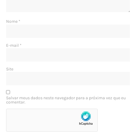
Nome
*
E-mail
*
Site
Salvar meus dados neste navegador para a próxima vez que eu
comentar.