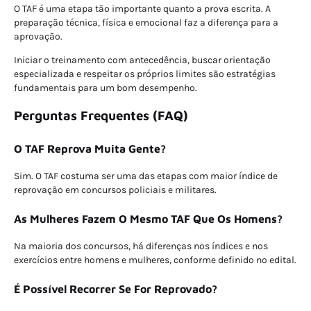
O TAF é uma etapa tão importante quanto a prova escrita. A
preparação técnica, física e emocional faz a diferença para a
aprovação.
Iniciar o treinamento com antecedência, buscar orientação
especializada e respeitar os próprios limites são estratégias
fundamentais para um bom desempenho.
Perguntas Frequentes (FAQ)
O TAF Reprova Muita Gente?
Sim. O TAF costuma ser uma das etapas com maior índice de
reprovação em concursos policiais e militares.
As Mulheres Fazem O Mesmo TAF Que Os Homens?
Na maioria dos concursos, há diferenças nos índices e nos
exercícios entre homens e mulheres, conforme definido no edital.
É Possível Recorrer Se For Reprovado?