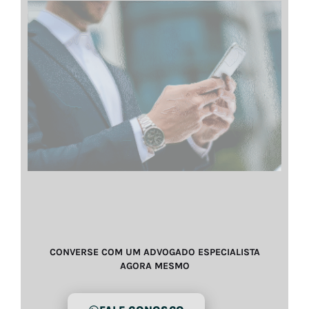
CONVERSE COM UM ADVOGADO ESPECIALISTA
AGORA MESMO