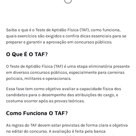
Saiba o que é o Teste de Aptidão Física (TAF), como funciona,
quais exercícios são exigidos e confira dicas essenciais para se
preparar e garantir a aprovação em concursos públicos.
O Que É O TAF?
O Teste de Aptidão Física (TAF) é uma etapa eliminatória presente
em diversos concursos públicos, especialmente para carreiras
policiais, militares e operacionais.
Essa fase tem como objetivo avaliar a capacidade física dos
candidatos para o desempenho das atribuições do cargo, e
costuma ocorrer após as provas teóricas.
Como Funciona O TAF?
As regras do TAF devem estar previstas de forma clara e objetiva
no edital do concurso. A avaliação é feita pela banca