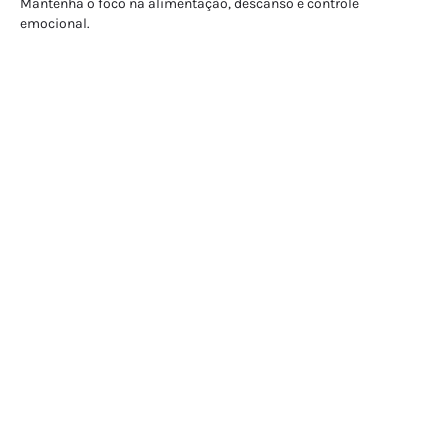
Mantenha o foco na alimentação, descanso e controle
emocional.