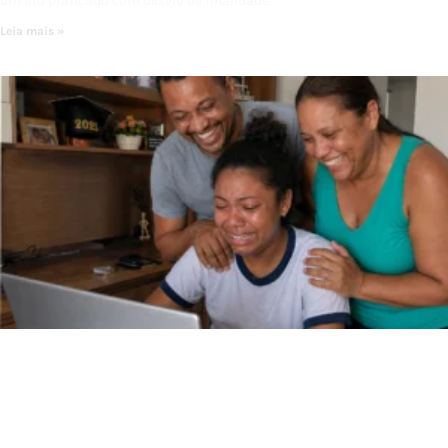
um ato praticado com desvio de finalidade.
Leia mais »