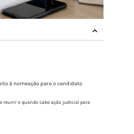
reito à nomeação para o candidato
s reunir e quando cabe ação judicial para