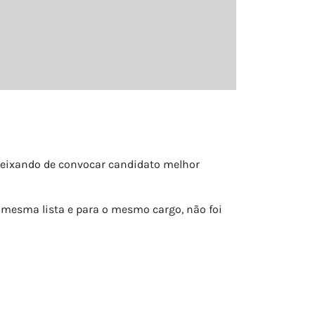
deixando de convocar candidato melhor
 mesma lista e para o mesmo cargo, não foi