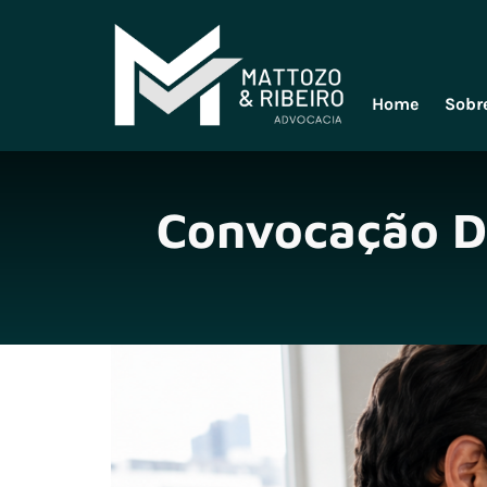
Home
Sobr
Convocação D