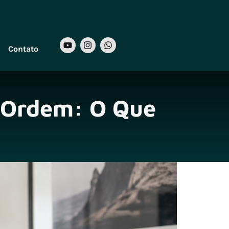
Contato
 Ordem: O Que