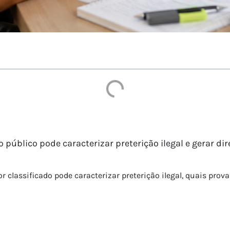
público pode caracterizar preterição ilegal e gerar di
classificado pode caracterizar preterição ilegal, quais prova