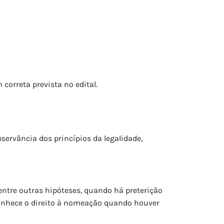
correta prevista no edital.
servância dos princípios da legalidade,
ntre outras hipóteses, quando há preterição
econhece o direito à nomeação quando houver