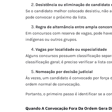
Desistência ou eliminação de candidato 
Se o candidato melhor colocado desistiu, não 
pode convocar o próximo da lista.
Regra de alternância entre ampla concorr
Em concursos com reserva de vagas, pode haver
indígenas ou outros grupos.
Vagas por localidade ou especialidade
Alguns concursos possuem classificação separad
classificação geral; é preciso verificar a lista c
Nomeação por decisão judicial
Às vezes, um candidato é convocado por força de
ordem normal de convocação.
Portanto, o primeiro passo é identificar se a 
Quando A Convocação Fora Da Ordem Gera Di