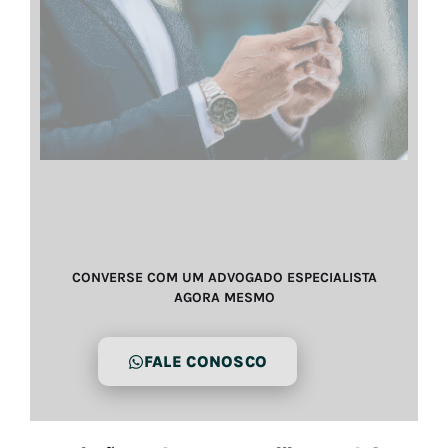
CONVERSE COM UM ADVOGADO ESPECIALISTA
AGORA MESMO
FALE CONOSCO