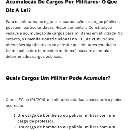
Acumulação De Cargos Por Militares: O Que
Diz A Lei?
Para os militares, as regras de acumulação de cargos públicos
possuem particularidades. Historicamente, a Constituição
vedava a acumulação de cargos para militares em atividade. No
entanto, a
Emenda Constitucional nº 101, de 2019
, trouxe
alterações significativas ao permitir que militares estaduais
(como policiais e bombeiros militares) possam acumular
determinados cargos públicos.
Quais Cargos Um Militar Pode Acumular?
Com a EC nº 101/2019, os militares estaduais passaram a poder
acumular:
Um cargo de bombeiro ou policial militar com um
cargo de professor;
Um cargo de bombeiro ou policial militar com um