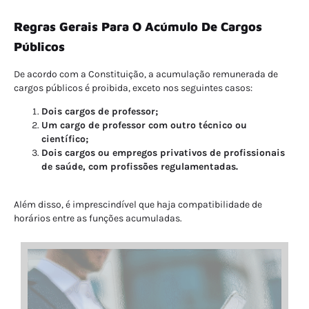
Regras Gerais Para O Acúmulo De Cargos
Públicos
De acordo com a Constituição, a acumulação remunerada de
cargos públicos é proibida, exceto nos seguintes casos:
Dois cargos de professor;
Um cargo de professor com outro técnico ou
científico;
Dois cargos ou empregos privativos de profissionais
de saúde, com profissões regulamentadas.
Além disso, é imprescindível que haja compatibilidade de
horários entre as funções acumuladas.