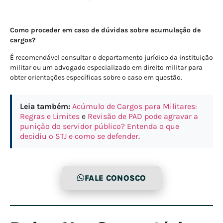
Como proceder em caso de dúvidas sobre acumulação de
cargos?
É recomendável consultar o departamento jurídico da instituição
militar ou um advogado especializado em direito militar para
obter orientações específicas sobre o caso em questão.
Leia também:
Acúmulo de Cargos para Militares:
Regras e Limites
e
Revisão de PAD pode agravar a
punição do servidor público? Entenda o que
decidiu o STJ e como se defender
.
FALE CONOSCO