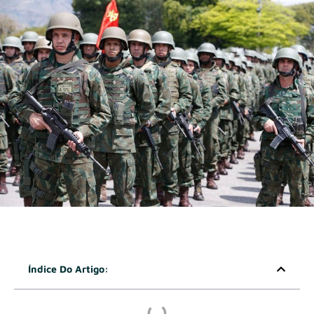
Índice Do Artigo: