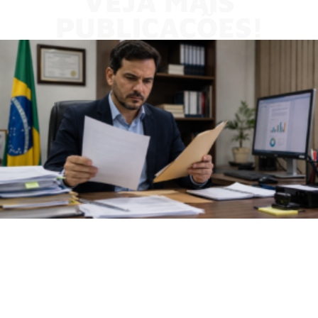
VEJA MAIS
PUBLICAÇÕES!