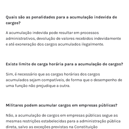
Quais são as penalidades para a acumulação indevida de
cargos?
A acumulação indevida pode resultar em processos
administrativos, devolução de valores recebidos indevidamente
e até exoneração dos cargos acumulados ilegalmente.
Existe limite de carga horária para a acumulação de cargos?
Sim, é necessário que as cargas horárias dos cargos
acumulados sejam compatíveis, de forma que o desempenho de
uma função não prejudique a outra.
Militares podem acumular cargos em empresas públicas?
Não, a acumulação de cargos em empresas públicas segue as
mesmas restrições estabelecidas para a administração pública
direta, salvo as exceções previstas na Constituição