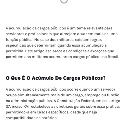
A acumulação de cargos públicos é um tema relevante para
servidores e profissionais que almejam atuar em mais de uma
função pública. No caso dos militares, existem regras
específicas que determinam quando essa acumulação é
permitida. Este artigo esclarece as condições e exceções que
permitem aos militares acumularem cargos públicos no Brasil.
O Que É O Acúmulo De Cargos Públicos?
A acumulação de cargos públicos ocorre quando um servidor
ocupa simultaneamente mais de um cargo, emprego ou função
na administração pública. A Constituição Federal, em seu artigo
37, inciso XVI, estabelece as diretrizes gerais sobre essa prática,
permitindo-a em casos específicos, desde que haja
compatibilidade de horários.