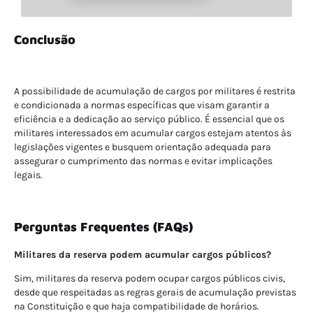
Conclusão
A possibilidade de acumulação de cargos por militares é restrita
e condicionada a normas específicas que visam garantir a
eficiência e a dedicação ao serviço público. É essencial que os
militares interessados em acumular cargos estejam atentos às
legislações vigentes e busquem orientação adequada para
assegurar o cumprimento das normas e evitar implicações
legais.
Perguntas Frequentes (FAQs)
Militares da reserva podem acumular cargos públicos?
Sim, militares da reserva podem ocupar cargos públicos civis,
desde que respeitadas as regras gerais de acumulação previstas
na Constituição e que haja compatibilidade de horários.