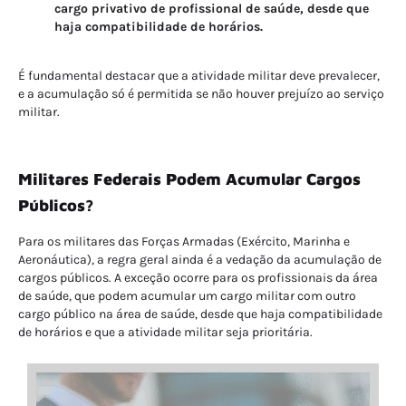
cargo privativo de profissional de saúde, desde que
haja compatibilidade de horários.
É fundamental destacar que a atividade militar deve prevalecer,
e a acumulação só é permitida se não houver prejuízo ao serviço
militar.
Militares Federais Podem Acumular Cargos
Públicos?
Para os militares das Forças Armadas (Exército, Marinha e
Aeronáutica), a regra geral ainda é a vedação da acumulação de
cargos públicos. A exceção ocorre para os profissionais da área
de saúde, que podem acumular um cargo militar com outro
cargo público na área de saúde, desde que haja compatibilidade
de horários e que a atividade militar seja prioritária.