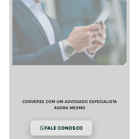
CONVERSE COM UM ADVOGADO ESPECIALISTA
AGORA MESMO
FALE CONOSCO