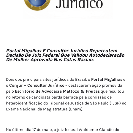
Portal Migalhas E Consultor Jurídico Repercutem
Decisão De Juiz Federal Que Validou Autodeclaração
De Mulher Aprovada Nas Cotas Raciais
Dois dos principais sites jurídicos do Brasil, o
Portal Migalhas
e
o
Conjur – Consultor Jurídico
– destacaram ação promovida
pelo
Escritório de Advocacia Mattozo & Freitas
que resultou
no retorno de candidata parda barrada pela comissão de
heteroidentificação do Tribunal de Justiça de São Paulo (TJSP) no
Exame Nacional da Magistratura (Enam).
No último dia 17 de maio, o juiz federal Waldemar Cláudio de