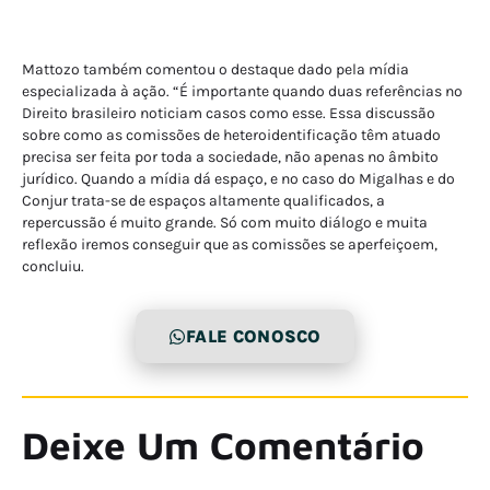
Mattozo também comentou o destaque dado pela mídia
especializada à ação. “É importante quando duas referências no
Direito brasileiro noticiam casos como esse. Essa discussão
sobre como as comissões de heteroidentificação têm atuado
precisa ser feita por toda a sociedade, não apenas no âmbito
jurídico. Quando a mídia dá espaço, e no caso do Migalhas e do
Conjur trata-se de espaços altamente qualificados, a
repercussão é muito grande. Só com muito diálogo e muita
reflexão iremos conseguir que as comissões se aperfeiçoem,
concluiu.
FALE CONOSCO
Deixe Um Comentário