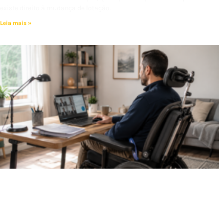
existe direito à mudança de lotação.
Leia mais »