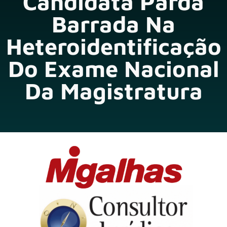
Candidata Parda
Barrada Na
Heteroidentificação
Do Exame Nacional
Da Magistratura