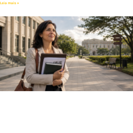
Leia mais »