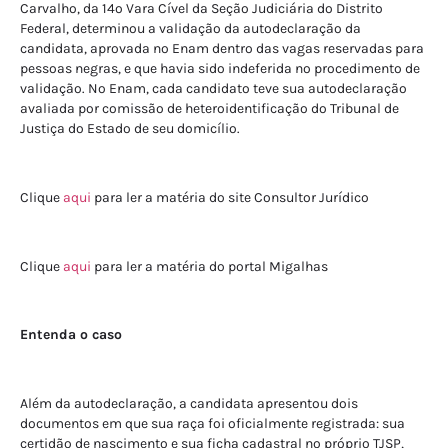
Carvalho, da 14º Vara Cível da Seção Judiciária do Distrito
Federal, determinou a validação da autodeclaração da
candidata, aprovada no Enam dentro das vagas reservadas para
pessoas negras, e que havia sido indeferida no procedimento de
validação. No Enam, cada candidato teve sua autodeclaração
avaliada por comissão de heteroidentificação do Tribunal de
Justiça do Estado de seu domicílio.
Clique
aqui
para ler a matéria do site Consultor Jurídico
Clique
aqui
para ler a matéria do portal Migalhas
Entenda o caso
Além da autodeclaração, a candidata apresentou dois
documentos em que sua raça foi oficialmente registrada: sua
certidão de nascimento e sua ficha cadastral no próprio TJSP,