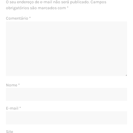
O seu endereço de e-mail não será publicado.
Campos
obrigatórios são marcados com
*
Comentário
*
Nome
*
E-mail
*
Site