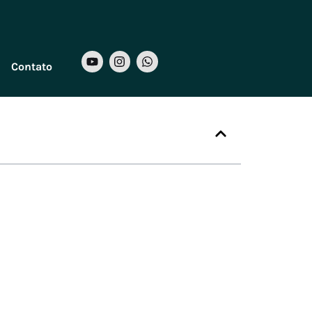
Contato