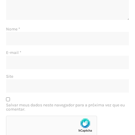
Nome
*
E-mail
*
Site
Salvar meus dados neste navegador para a próxima vez que eu
comentar.