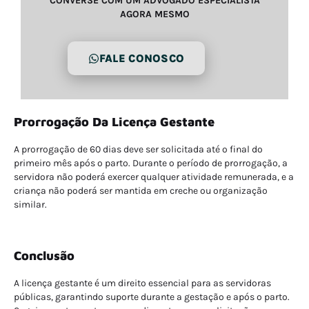
CONVERSE COM UM ADVOGADO ESPECIALISTA
AGORA MESMO
FALE CONOSCO
Prorrogação Da Licença Gestante
A prorrogação de 60 dias deve ser solicitada até o final do
primeiro mês após o parto. Durante o período de prorrogação, a
servidora não poderá exercer qualquer atividade remunerada, e a
criança não poderá ser mantida em creche ou organização
similar.
Conclusão
A licença gestante é um direito essencial para as servidoras
públicas, garantindo suporte durante a gestação e após o parto.