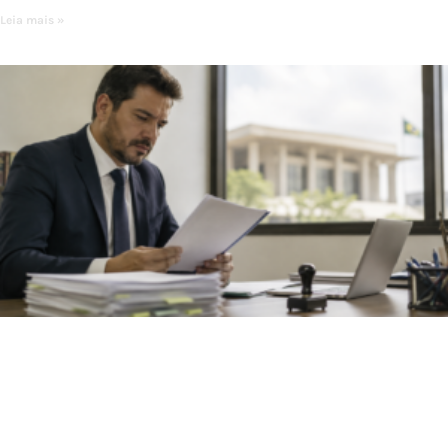
Leia mais »