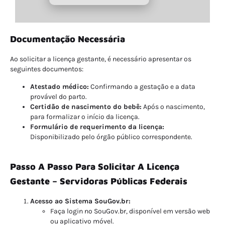
Documentação Necessária
Ao solicitar a licença gestante, é necessário apresentar os
seguintes documentos:
Atestado médico:
Confirmando a gestação e a data
provável do parto.
Certidão de nascimento do bebê:
Após o nascimento,
para formalizar o início da licença.
Formulário de requerimento da licença:
Disponibilizado pelo órgão público correspondente.
Passo A Passo Para Solicitar A Licença
Gestante – Servidoras Públicas Federais
Acesso ao Sistema SouGov.br:
Faça login no SouGov.br, disponível em versão web
ou aplicativo móvel.