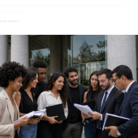
removido para outra instituição por motivo de saúde e o que o STJ
decidiu sobre o
Leia mais »