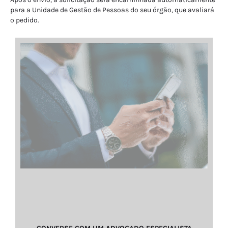
para a Unidade de Gestão de Pessoas do seu órgão, que avaliará
o pedido.