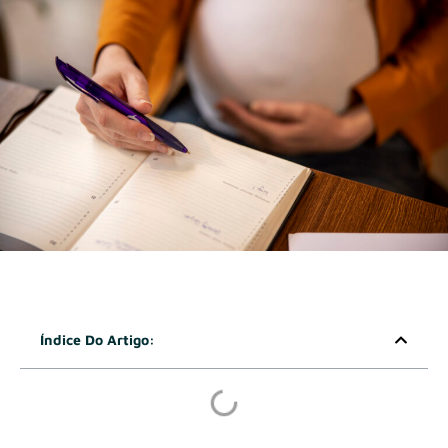
Índice Do Artigo: