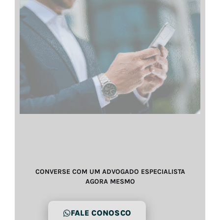
CONVERSE COM UM ADVOGADO ESPECIALISTA
AGORA MESMO
FALE CONOSCO