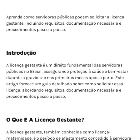
Aprenda como servidoras públicas podem solicitar a licença
gestante, incluindo requisitos, documentação necessária e
procedimentos passo a passo.
Introdução
A licença gestante é um direito fundamental das servidoras
públicas no Brasil, assegurando proteção à saúde e bem-estar
durante a gravidez e nos primeiros meses após o parto. Este
artigo fornece um guia detalhado sobre como solicitar essa
licença, abordando requisitos, documentação necessária e
procedimentos passo a passo.
O Que É A Licença Gestante?
A licença gestante, também conhecida como licença-
maternidade, é o período de afastamento concedido à servidora