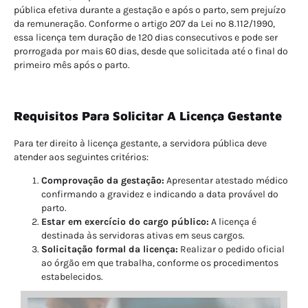
pública efetiva durante a gestação e após o parto, sem prejuízo
da remuneração. Conforme o artigo 207 da Lei nº 8.112/1990,
essa licença tem duração de 120 dias consecutivos e pode ser
prorrogada por mais 60 dias, desde que solicitada até o final do
primeiro mês após o parto.
Requisitos Para Solicitar A Licença Gestante
Para ter direito à licença gestante, a servidora pública deve
atender aos seguintes critérios:
Comprovação da gestação:
Apresentar atestado médico
confirmando a gravidez e indicando a data provável do
parto.
Estar em exercício do cargo público:
A licença é
destinada às servidoras ativas em seus cargos.
Solicitação formal da licença:
Realizar o pedido oficial
ao órgão em que trabalha, conforme os procedimentos
estabelecidos.