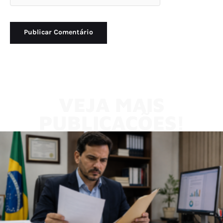
VEJA MAIS
PUBLICAÇÕES!