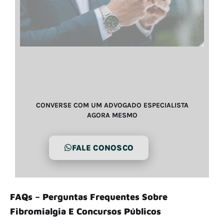
CONVERSE COM UM ADVOGADO ESPECIALISTA
AGORA MESMO
FALE CONOSCO
FAQs – Perguntas Frequentes Sobre
Fibromialgia E Concursos Públicos