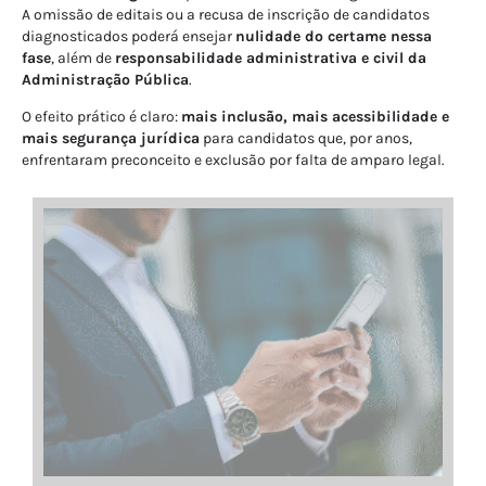
A omissão de editais ou a recusa de inscrição de candidatos
diagnosticados poderá ensejar
nulidade do certame nessa
fase
, além de
responsabilidade administrativa e civil da
Administração Pública
.
O efeito prático é claro:
mais inclusão, mais acessibilidade e
mais segurança jurídica
para candidatos que, por anos,
enfrentaram preconceito e exclusão por falta de amparo legal.