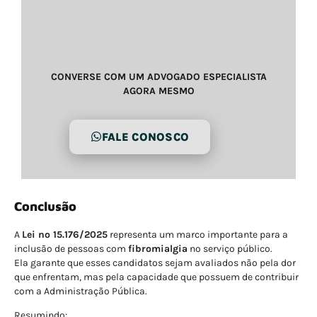
CONVERSE COM UM ADVOGADO ESPECIALISTA
AGORA MESMO
FALE CONOSCO
Conclusão
A
Lei nº 15.176/2025
representa um marco importante para a
inclusão de pessoas com
fibromialgia
no serviço público.
Ela garante que esses candidatos sejam avaliados não pela dor
que enfrentam, mas pela capacidade que possuem de contribuir
com a Administração Pública.
Resumindo: