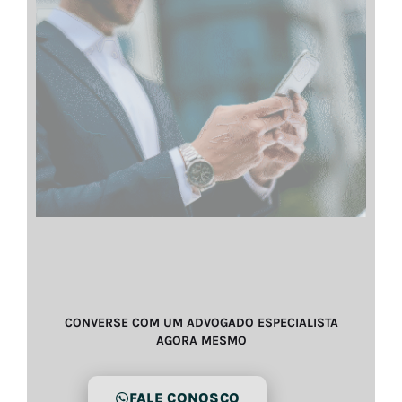
CONVERSE COM UM ADVOGADO ESPECIALISTA
AGORA MESMO
FALE CONOSCO