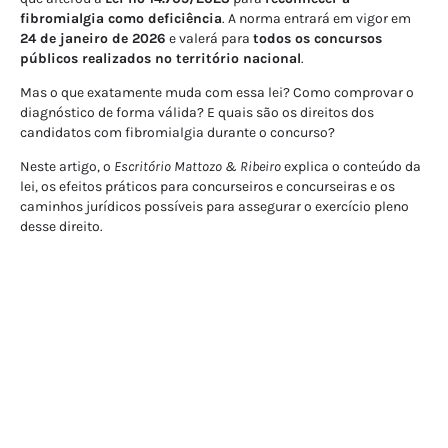
fibromialgia como deficiência
. A norma entrará em vigor em
24 de janeiro de 2026
e valerá para
todos os concursos
públicos realizados no território nacional
.
Mas o que exatamente muda com essa lei? Como comprovar o
diagnóstico de forma válida? E quais são os direitos dos
candidatos com fibromialgia durante o concurso?
Neste artigo, o
Escritório Mattozo & Ribeiro
explica o conteúdo da
lei, os efeitos práticos para concurseiros e concurseiras e os
caminhos jurídicos possíveis para assegurar o exercício pleno
desse direito.