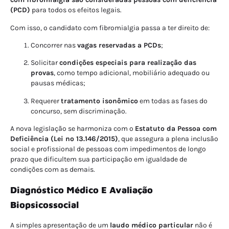
(PCD)
para todos os efeitos legais.
Com isso, o candidato com fibromialgia passa a ter direito de:
Concorrer nas
vagas reservadas a PCDs
;
Solicitar
condições especiais para realização das
provas
, como tempo adicional, mobiliário adequado ou
pausas médicas;
Requerer
tratamento isonômico
em todas as fases do
concurso, sem discriminação.
A nova legislação se harmoniza com o
Estatuto da Pessoa com
Deficiência (Lei nº 13.146/2015)
, que assegura a plena inclusão
social e profissional de pessoas com impedimentos de longo
prazo que dificultem sua participação em igualdade de
condições com as demais.
Diagnóstico Médico E Avaliação
Biopsicossocial
A simples apresentação de um
laudo médico particular
não é