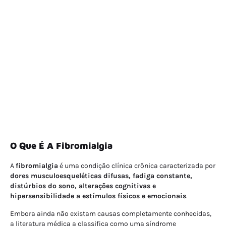
O Que É A Fibromialgia
A
fibromialgia
é uma condição clínica crônica caracterizada por
dores musculoesqueléticas difusas, fadiga constante,
distúrbios do sono, alterações cognitivas e
hipersensibilidade a estímulos físicos e emocionais
.
Embora ainda não existam causas completamente conhecidas,
a literatura médica a classifica como uma síndrome