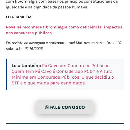
com fibromialgia com base nos princípios constitucionais da
igualdade e da dignidade da pessoa humana.
LEIA TAMBÉM:
Nova lei reconhece fibromialgia como deficiência: impactos
nos concursos públicos
Entrevista do advogado e professor Israel Mattozo ao portal Brasil 37
sobre a Lei 15.176/2025
Leia também:
Pé Cavo em Concursos Públicos:
Quem Tem Pé Cavo é Considerado PCD?
e
Altura
Mínima em Concursos Públicos: O que decidiu o
STF e o que muda para candidatos
.
FALE CONOSCO