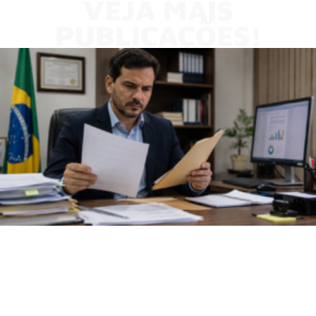
VEJA MAIS
PUBLICAÇÕES!