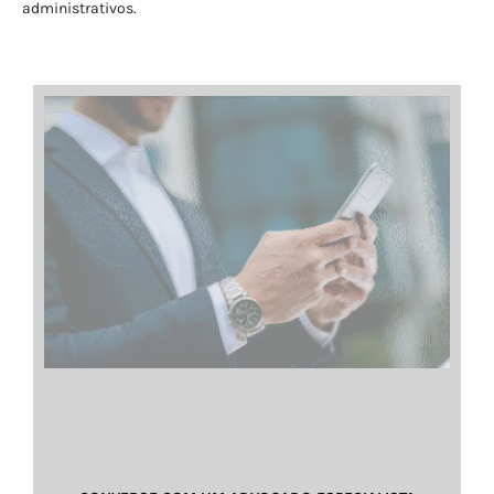
administrativos.