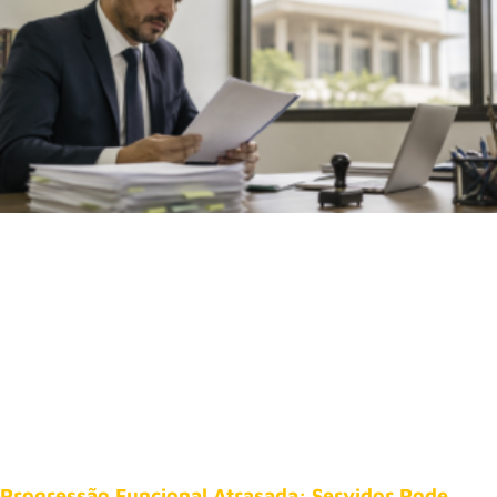
Progressão Funcional Atrasada: Servidor Pode