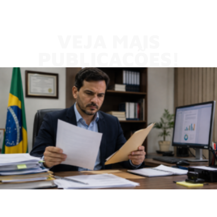
VEJA MAIS
PUBLICAÇÕES!