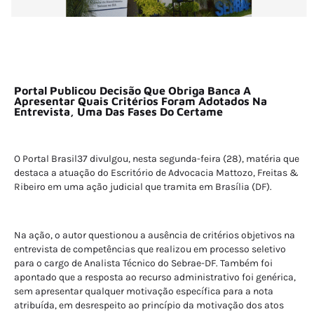
Portal Publicou Decisão Que Obriga Banca A
Apresentar Quais Critérios Foram Adotados Na
Entrevista, Uma Das Fases Do Certame
O Portal Brasil37 divulgou, nesta segunda-feira (28), matéria que
destaca a atuação do Escritório de Advocacia Mattozo, Freitas &
Ribeiro em uma ação judicial que tramita em Brasília (DF).
Na ação, o autor questionou a ausência de critérios objetivos na
entrevista de competências que realizou em processo seletivo
para o cargo de Analista Técnico do Sebrae-DF. Também foi
apontado que a resposta ao recurso administrativo foi genérica,
sem apresentar qualquer motivação específica para a nota
atribuída, em desrespeito ao princípio da motivação dos atos