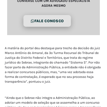
CONVERSE COM UM ADVOGADO ESPECIALISTA
AGORA MESMO
FALE CONOSCO
A matéria do portal deu destaque para trecho da decisão do juiz
Marco Antônio do Amaral, da 3º Turma Recursal do Tribunal de
Justiça do Distrito Federal e Territórios, que trata do regime
jurídico do Sebrae, integrante do chamado “Sistema S”. Por não
fazer parte da Administração Pública, a entidade não é obrigada
a realizar concursos públicos, mas, “uma vez adotada essa
forma de contratação, é esperado que no seu processo haja
transparência”, pontuou o juiz.
“Ainda que o Sebrae não integre a Administração Pública, ao
adotar um modelo de seleção que se assemelha a um concurso