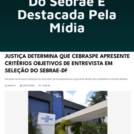
Do Sebrae É
Destacada Pela
Mídia