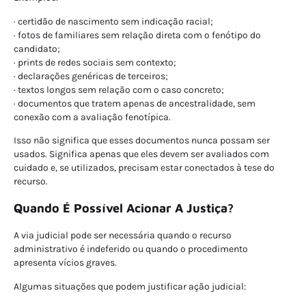
· certidão de nascimento sem indicação racial;
· fotos de familiares sem relação direta com o fenótipo do
candidato;
· prints de redes sociais sem contexto;
· declarações genéricas de terceiros;
· textos longos sem relação com o caso concreto;
· documentos que tratem apenas de ancestralidade, sem
conexão com a avaliação fenotípica.
Isso não significa que esses documentos nunca possam ser
usados. Significa apenas que eles devem ser avaliados com
cuidado e, se utilizados, precisam estar conectados à tese do
recurso.
Quando É Possível Acionar A Justiça?
A via judicial pode ser necessária quando o recurso
administrativo é indeferido ou quando o procedimento
apresenta vícios graves.
Algumas situações que podem justificar ação judicial: