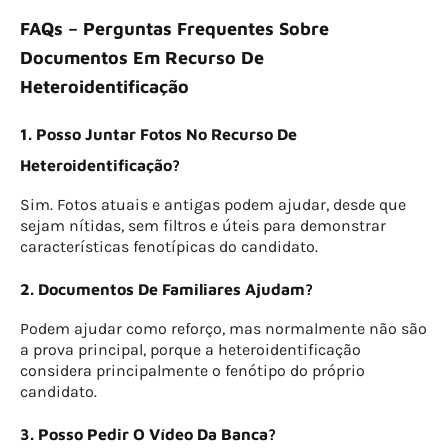
FAQs – Perguntas Frequentes Sobre
Documentos Em Recurso De
Heteroidentificação
1. Posso Juntar Fotos No Recurso De
Heteroidentificação?
Sim. Fotos atuais e antigas podem ajudar, desde que
sejam nítidas, sem filtros e úteis para demonstrar
características fenotípicas do candidato.
2. Documentos De Familiares Ajudam?
Podem ajudar como reforço, mas normalmente não são
a prova principal, porque a heteroidentificação
considera principalmente o fenótipo do próprio
candidato.
3. Posso Pedir O Vídeo Da Banca?