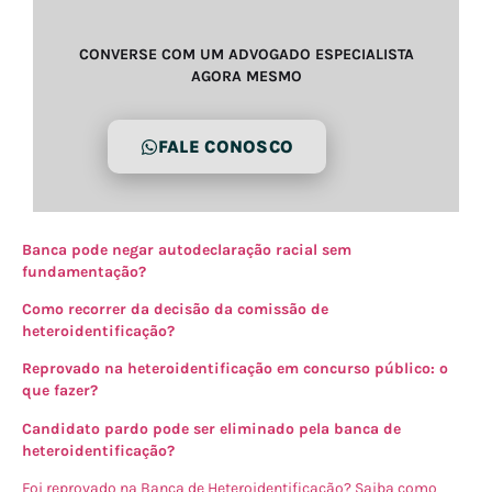
CONVERSE COM UM ADVOGADO ESPECIALISTA
AGORA MESMO
FALE CONOSCO
Banca pode negar autodeclaração racial sem
fundamentação?
Como recorrer da decisão da comissão de
heteroidentificação?
Reprovado na heteroidentificação em concurso público: o
que fazer?
Candidato pardo pode ser eliminado pela banca de
heteroidentificação?
Foi reprovado na Banca de Heteroidentificação? Saiba como