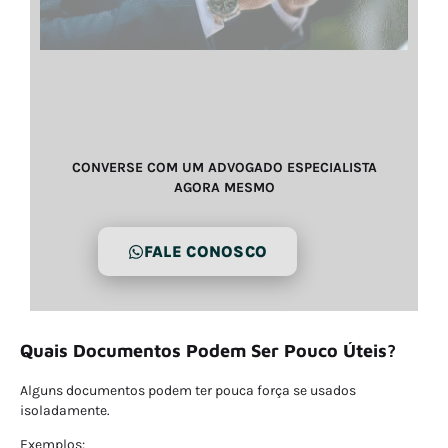
CONVERSE COM UM ADVOGADO ESPECIALISTA
AGORA MESMO
FALE CONOSCO
Quais Documentos Podem Ser Pouco Úteis?
Alguns documentos podem ter pouca força se usados
isoladamente.
Exemplos: