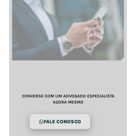
CONVERSE COM UM ADVOGADO ESPECIALISTA
AGORA MESMO
FALE CONOSCO