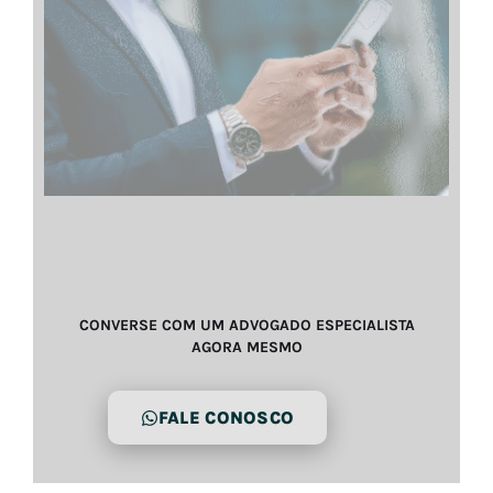
CONVERSE COM UM ADVOGADO ESPECIALISTA
AGORA MESMO
FALE CONOSCO