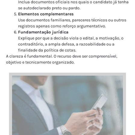
Inclua documentos oficiais nos quais o candidato já tenha
se autodeclarado preto ou pardo.
Elementos complementares
Use documentos familiares, pareceres técnicos ou outros
registros apenas como reforço argumentativo.
Fundamentação jurídica
Explique por que a decisão viola o edital, a motivação, o
contraditório, a ampla defesa, a razoabilidade ou a
finalidade da política de cotas.
A clareza é fundamental. O recurso deve ser compreensível,
objetivo e tecnicamente organizado.