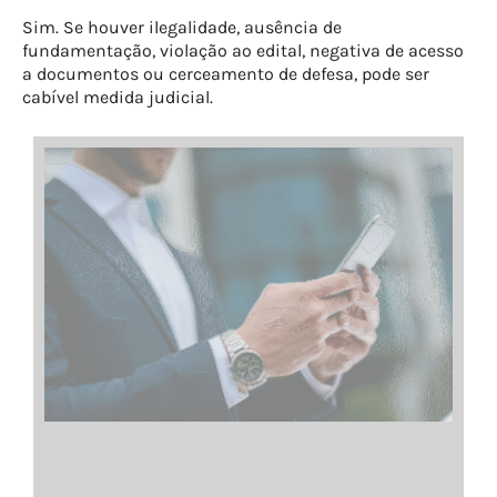
Sim. Se houver ilegalidade, ausência de
fundamentação, violação ao edital, negativa de acesso
a documentos ou cerceamento de defesa, pode ser
cabível medida judicial.