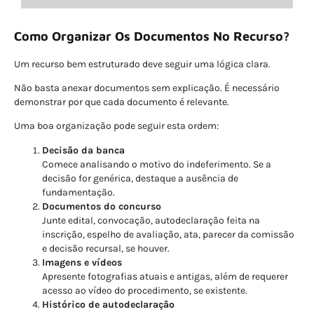
Como Organizar Os Documentos No Recurso?
Um recurso bem estruturado deve seguir uma lógica clara.
Não basta anexar documentos sem explicação. É necessário
demonstrar por que cada documento é relevante.
Uma boa organização pode seguir esta ordem:
Decisão da banca
Comece analisando o motivo do indeferimento. Se a
decisão for genérica, destaque a ausência de
fundamentação.
Documentos do concurso
Junte edital, convocação, autodeclaração feita na
inscrição, espelho de avaliação, ata, parecer da comissão
e decisão recursal, se houver.
Imagens e vídeos
Apresente fotografias atuais e antigas, além de requerer
acesso ao vídeo do procedimento, se existente.
Histórico de autodeclaração