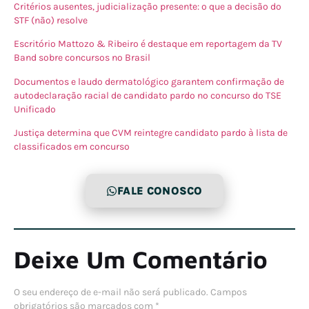
Critérios ausentes, judicialização presente: o que a decisão do
STF (não) resolve
Escritório Mattozo & Ribeiro é destaque em reportagem da TV
Band sobre concursos no Brasil
Documentos e laudo dermatológico garantem confirmação de
autodeclaração racial de candidato pardo no concurso do TSE
Unificado
Justiça determina que CVM reintegre candidato pardo à lista de
classificados em concurso
FALE CONOSCO
Deixe Um Comentário
O seu endereço de e-mail não será publicado.
Campos
obrigatórios são marcados com
*