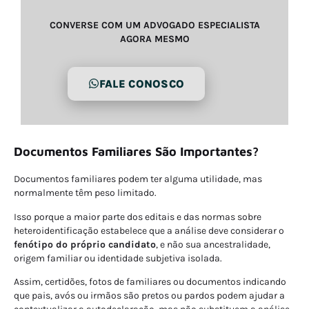
CONVERSE COM UM ADVOGADO ESPECIALISTA
AGORA MESMO
FALE CONOSCO
Documentos Familiares São Importantes?
Documentos familiares podem ter alguma utilidade, mas
normalmente têm peso limitado.
Isso porque a maior parte dos editais e das normas sobre
heteroidentificação estabelece que a análise deve considerar o
fenótipo do próprio candidato
, e não sua ancestralidade,
origem familiar ou identidade subjetiva isolada.
Assim, certidões, fotos de familiares ou documentos indicando
que pais, avós ou irmãos são pretos ou pardos podem ajudar a