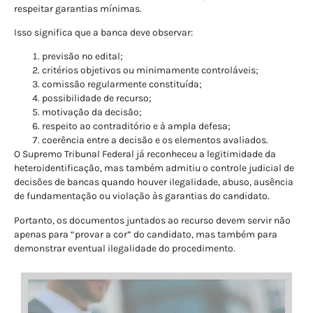
respeitar garantias mínimas.
Isso significa que a banca deve observar:
previsão no edital;
critérios objetivos ou minimamente controláveis;
comissão regularmente constituída;
possibilidade de recurso;
motivação da decisão;
respeito ao contraditório e à ampla defesa;
coerência entre a decisão e os elementos avaliados.
O Supremo Tribunal Federal já reconheceu a legitimidade da
heteroidentificação, mas também admitiu o controle judicial de
decisões de bancas quando houver ilegalidade, abuso, ausência
de fundamentação ou violação às garantias do candidato.
Portanto, os documentos juntados ao recurso devem servir não
apenas para “provar a cor” do candidato, mas também para
demonstrar eventual ilegalidade do procedimento.