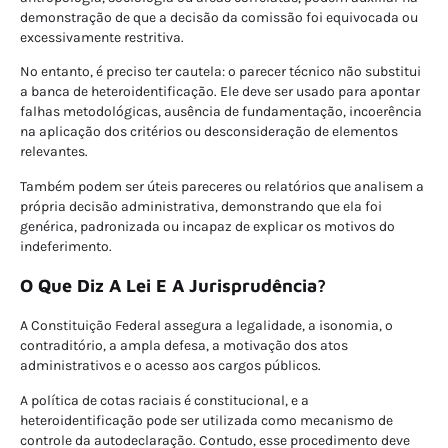
demonstração de que a decisão da comissão foi equivocada ou
excessivamente restritiva.
No entanto, é preciso ter cautela: o parecer técnico não substitui
a banca de heteroidentificação. Ele deve ser usado para apontar
falhas metodológicas, ausência de fundamentação, incoerência
na aplicação dos critérios ou desconsideração de elementos
relevantes.
Também podem ser úteis pareceres ou relatórios que analisem a
própria decisão administrativa, demonstrando que ela foi
genérica, padronizada ou incapaz de explicar os motivos do
indeferimento.
O Que Diz A Lei E A Jurisprudência?
A Constituição Federal assegura a legalidade, a isonomia, o
contraditório, a ampla defesa, a motivação dos atos
administrativos e o acesso aos cargos públicos.
A política de cotas raciais é constitucional, e a
heteroidentificação pode ser utilizada como mecanismo de
controle da autodeclaração. Contudo, esse procedimento deve