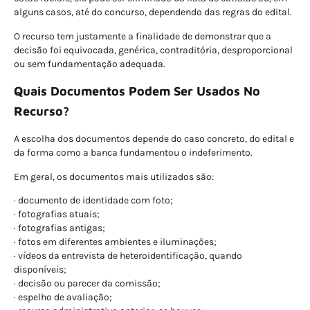
alguns casos, até do concurso, dependendo das regras do edital.
O recurso tem justamente a finalidade de demonstrar que a
decisão foi equivocada, genérica, contraditória, desproporcional
ou sem fundamentação adequada.
Quais Documentos Podem Ser Usados No
Recurso?
A escolha dos documentos depende do caso concreto, do edital e
da forma como a banca fundamentou o indeferimento.
Em geral, os documentos mais utilizados são:
· documento de identidade com foto;
· fotografias atuais;
· fotografias antigas;
· fotos em diferentes ambientes e iluminações;
· vídeos da entrevista de heteroidentificação, quando
disponíveis;
· decisão ou parecer da comissão;
· espelho de avaliação;