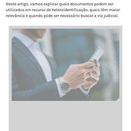
Neste artigo, vamos explicar quais documentos podem ser
utilizados em recurso de heteroidentificação, quais têm maior
relevância e quando pode ser necessário buscar a via judicial.