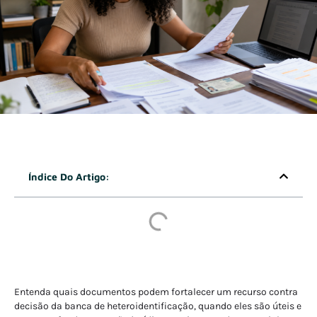
Índice Do Artigo:
Entenda quais documentos podem fortalecer um recurso contra
decisão da banca de heteroidentificação, quando eles são úteis e