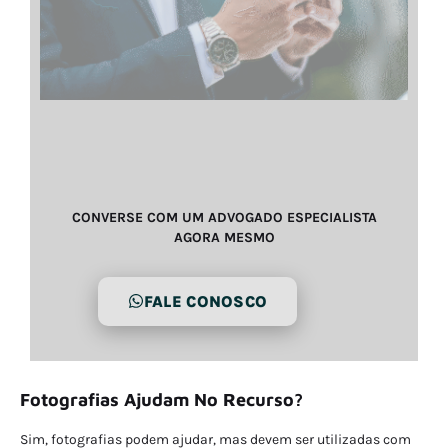
CONVERSE COM UM ADVOGADO ESPECIALISTA
AGORA MESMO
FALE CONOSCO
Fotografias Ajudam No Recurso?
Sim, fotografias podem ajudar, mas devem ser utilizadas com