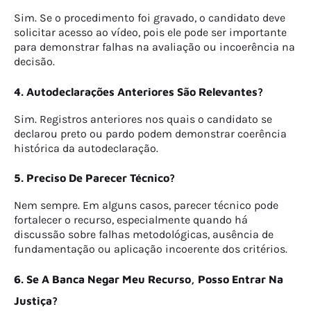
Sim. Se o procedimento foi gravado, o candidato deve
solicitar acesso ao vídeo, pois ele pode ser importante
para demonstrar falhas na avaliação ou incoerência na
decisão.
4. Autodeclarações Anteriores São Relevantes?
Sim. Registros anteriores nos quais o candidato se
declarou preto ou pardo podem demonstrar coerência
histórica da autodeclaração.
5. Preciso De Parecer Técnico?
Nem sempre. Em alguns casos, parecer técnico pode
fortalecer o recurso, especialmente quando há
discussão sobre falhas metodológicas, ausência de
fundamentação ou aplicação incoerente dos critérios.
6. Se A Banca Negar Meu Recurso, Posso Entrar Na
Justiça?