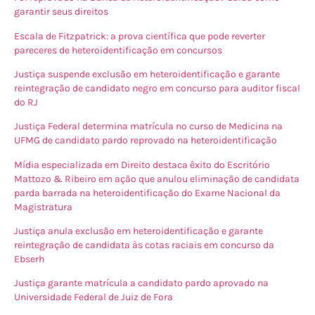
garantir seus direitos
Escala de Fitzpatrick: a prova científica que pode reverter
pareceres de heteroidentificação em concursos
Justiça suspende exclusão em heteroidentificação e garante
reintegração de candidato negro em concurso para auditor fiscal
do RJ
Justiça Federal determina matrícula no curso de Medicina na
UFMG de candidato pardo reprovado na heteroidentificação
Mídia especializada em Direito destaca êxito do Escritório
Mattozo & Ribeiro em ação que anulou eliminação de candidata
parda barrada na heteroidentificação do Exame Nacional da
Magistratura
Justiça anula exclusão em heteroidentificação e garante
reintegração de candidata às cotas raciais em concurso da
Ebserh
Justiça garante matrícula a candidato pardo aprovado na
Universidade Federal de Juiz de Fora