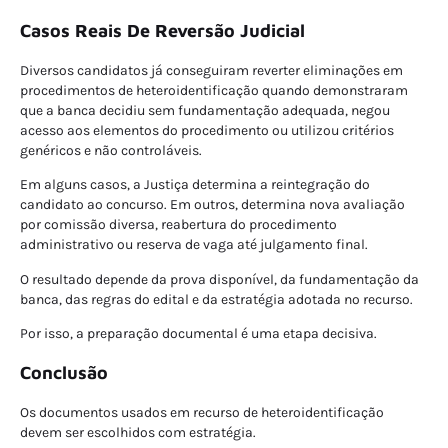
Casos Reais De Reversão Judicial
Diversos candidatos já conseguiram reverter eliminações em
procedimentos de heteroidentificação quando demonstraram
que a banca decidiu sem fundamentação adequada, negou
acesso aos elementos do procedimento ou utilizou critérios
genéricos e não controláveis.
Em alguns casos, a Justiça determina a reintegração do
candidato ao concurso. Em outros, determina nova avaliação
por comissão diversa, reabertura do procedimento
administrativo ou reserva de vaga até julgamento final.
O resultado depende da prova disponível, da fundamentação da
banca, das regras do edital e da estratégia adotada no recurso.
Por isso, a preparação documental é uma etapa decisiva.
Conclusão
Os documentos usados em recurso de heteroidentificação
devem ser escolhidos com estratégia.