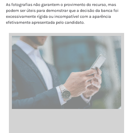
As fotografias não garantem o provimento do recurso, mas
podem ser úteis para demonstrar que a decisão da banca foi
excessivamente rígida ou incompatível com a aparência
efetivamente apresentada pelo candidato.