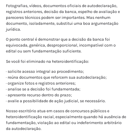
Fotografias, vídeos, documentos oficiais de autodeclaração,
registros anteriores, decisão da banca, espelho de avaliação e
pareceres técnicos podem ser importantes. Mas nenhum
documento, isoladamente, substitui uma boa argumentação
jurídica.
O ponto central é demonstrar que a decisão da banca foi
equivocada, genérica, desproporcional, incompatível com o
edital ou sem fundamentação suficiente.
Se você foi eliminado na heteroidentificação:
· solicite acesso integral ao procedimento;
· reúna documentos que reforcem sua autodeclaração;
· organize fotos e registros anteriores;
· analise se a decisão foi fundamentada;
· apresente recurso dentro do prazo;
· avalie a possibilidade de ação judicial, se necessário.
Nosso escritório atua em casos de concursos públicos e
heteroidentificação racial, especialmente quando há ausência de
fundamentação, violação ao edital ou indeferimento arbitrário
da autodeclaração.