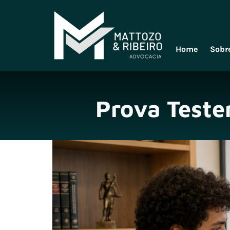
Home
Sobr
Prova Test