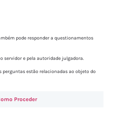
 também pode responder a questionamentos
 servidor e pela autoridade julgadora.
 perguntas estão relacionadas ao objeto do
 Como Proceder