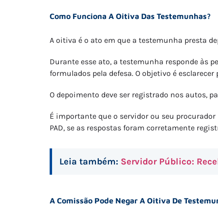
Como Funciona A Oitiva Das Testemunhas?
A oitiva é o ato em que a testemunha presta d
Durante esse ato, a testemunha responde às 
formulados pela defesa. O objetivo é esclarecer
O depoimento deve ser registrado nos autos, pa
É importante que o servidor ou seu procurador
PAD, se as respostas foram corretamente registr
Leia também:
Servidor Público: Rec
A Comissão Pode Negar A Oitiva De Testemu