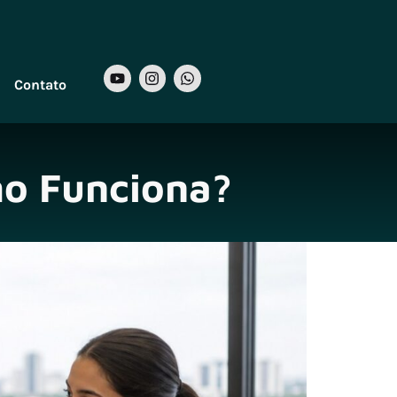
Contato
o Funciona?