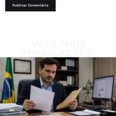
VEJA MAIS
PUBLICAÇÕES!