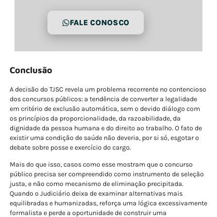
FALE CONOSCO
Conclusão
A decisão do TJSC revela um problema recorrente no contencioso
dos concursos públicos: a tendência de converter a legalidade
em critério de exclusão automática, sem o devido diálogo com
os princípios da proporcionalidade, da razoabilidade, da
dignidade da pessoa humana e do direito ao trabalho. O fato de
existir uma condição de saúde não deveria, por si só, esgotar o
debate sobre posse e exercício do cargo.
Mais do que isso, casos como esse mostram que o concurso
público precisa ser compreendido como instrumento de seleção
justa, e não como mecanismo de eliminação precipitada.
Quando o Judiciário deixa de examinar alternativas mais
equilibradas e humanizadas, reforça uma lógica excessivamente
formalista e perde a oportunidade de construir uma