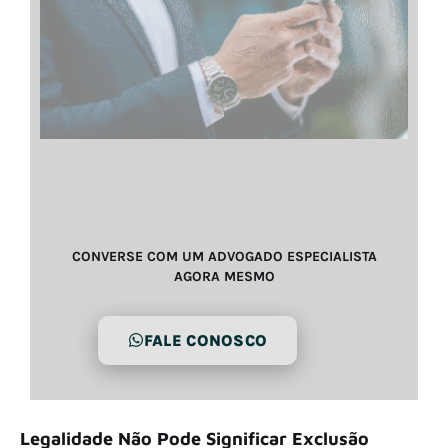
CONVERSE COM UM ADVOGADO ESPECIALISTA
AGORA MESMO
FALE CONOSCO
Legalidade Não Pode Significar Exclusão