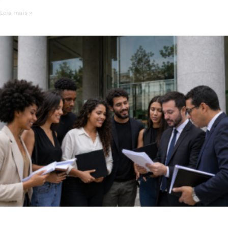
Leia mais »