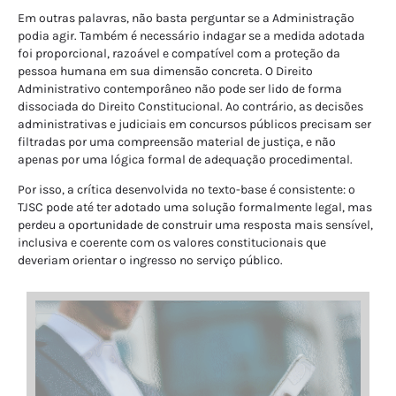
Em outras palavras, não basta perguntar se a Administração
podia agir. Também é necessário indagar se a medida adotada
foi proporcional, razoável e compatível com a proteção da
pessoa humana em sua dimensão concreta. O Direito
Administrativo contemporâneo não pode ser lido de forma
dissociada do Direito Constitucional. Ao contrário, as decisões
administrativas e judiciais em concursos públicos precisam ser
filtradas por uma compreensão material de justiça, e não
apenas por uma lógica formal de adequação procedimental.
Por isso, a crítica desenvolvida no texto-base é consistente: o
TJSC pode até ter adotado uma solução formalmente legal, mas
perdeu a oportunidade de construir uma resposta mais sensível,
inclusiva e coerente com os valores constitucionais que
deveriam orientar o ingresso no serviço público.