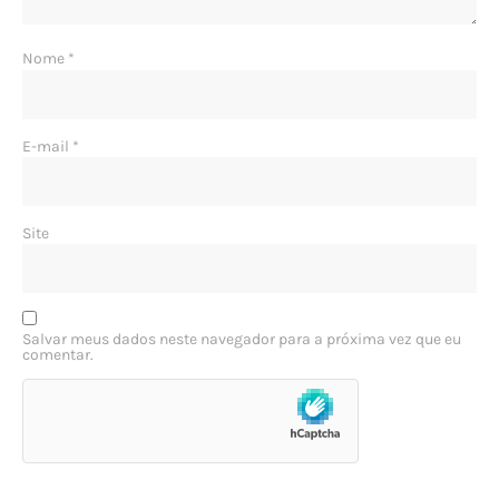
Nome
*
E-mail
*
Site
Salvar meus dados neste navegador para a próxima vez que eu
comentar.