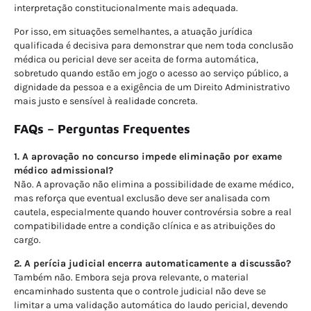
interpretação constitucionalmente mais adequada.
Por isso, em situações semelhantes, a atuação jurídica
qualificada é decisiva para demonstrar que nem toda conclusão
médica ou pericial deve ser aceita de forma automática,
sobretudo quando estão em jogo o acesso ao serviço público, a
dignidade da pessoa e a exigência de um Direito Administrativo
mais justo e sensível à realidade concreta.
FAQs – Perguntas Frequentes
1. A aprovação no concurso impede eliminação por exame
médico admissional?
Não. A aprovação não elimina a possibilidade de exame médico,
mas reforça que eventual exclusão deve ser analisada com
cautela, especialmente quando houver controvérsia sobre a real
compatibilidade entre a condição clínica e as atribuições do
cargo.
2. A perícia judicial encerra automaticamente a discussão?
Também não. Embora seja prova relevante, o material
encaminhado sustenta que o controle judicial não deve se
limitar a uma validação automática do laudo pericial, devendo