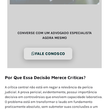
CONVERSE COM UM ADVOGADO ESPECIALISTA
AGORA MESMO
FALE CONOSCO
Por Que Essa Decisão Merece Críticas?
A crítica central não está em negar a relevância da perícia
judicial. A prova pericial, evidentemente, possui importância
decisiva em controvérsias que envolvem capacidade laborativa.
O problema está em transformar o laudo em fundamento
praticamente absoluto, sem submeter suas conclusões a um