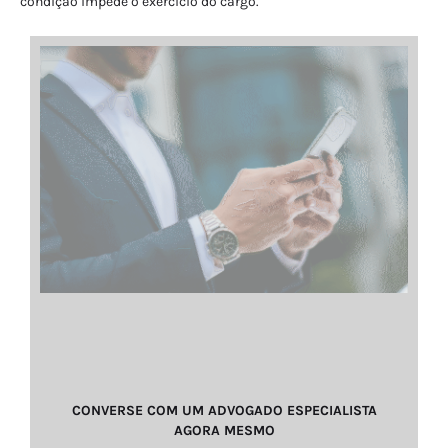
condição impede o exercício do cargo.
CONVERSE COM UM ADVOGADO ESPECIALISTA
AGORA MESMO