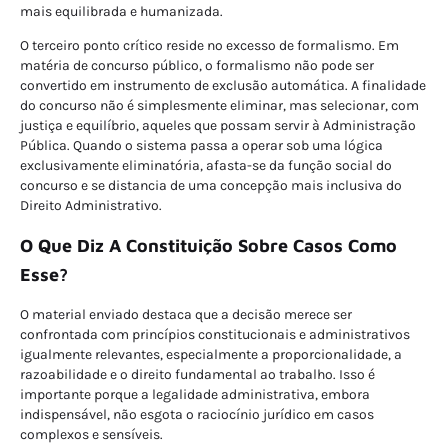
mais equilibrada e humanizada.
O terceiro ponto crítico reside no excesso de formalismo. Em
matéria de concurso público, o formalismo não pode ser
convertido em instrumento de exclusão automática. A finalidade
do concurso não é simplesmente eliminar, mas selecionar, com
justiça e equilíbrio, aqueles que possam servir à Administração
Pública. Quando o sistema passa a operar sob uma lógica
exclusivamente eliminatória, afasta-se da função social do
concurso e se distancia de uma concepção mais inclusiva do
Direito Administrativo.
O Que Diz A Constituição Sobre Casos Como
Esse?
O material enviado destaca que a decisão merece ser
confrontada com princípios constitucionais e administrativos
igualmente relevantes, especialmente a proporcionalidade, a
razoabilidade e o direito fundamental ao trabalho. Isso é
importante porque a legalidade administrativa, embora
indispensável, não esgota o raciocínio jurídico em casos
complexos e sensíveis.