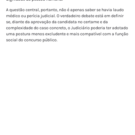
A questão central, portanto, não é apenas saber se havia laudo
médico ou perícia judicial. O verdadeiro debate está em definir
se, diante da aprovação da candidata no certame e da
complexidade do caso concreto, o Judiciário poderia ter adotado
uma postura menos excludente e mais compatível com a função
social do concurso público.