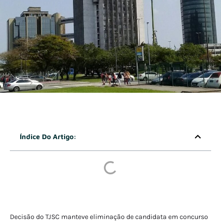
Índice Do Artigo:
Decisão do TJSC manteve eliminação de candidata em concurso