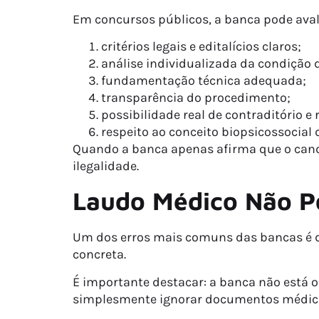
Em concursos públicos, a banca pode aval
critérios legais e editalícios claros;
análise individualizada da condição 
fundamentação técnica adequada;
transparência do procedimento;
possibilidade real de contraditório e 
respeito ao conceito biopsicossocial d
Quando a banca apenas afirma que o candi
ilegalidade.
Laudo Médico Não P
Um dos erros mais comuns das bancas é de
concreta.
É importante destacar: a banca não está 
simplesmente ignorar documentos médicos