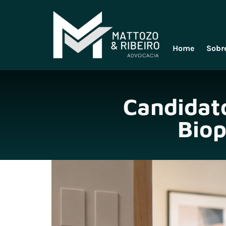
Home
Sobr
Candidat
Biop