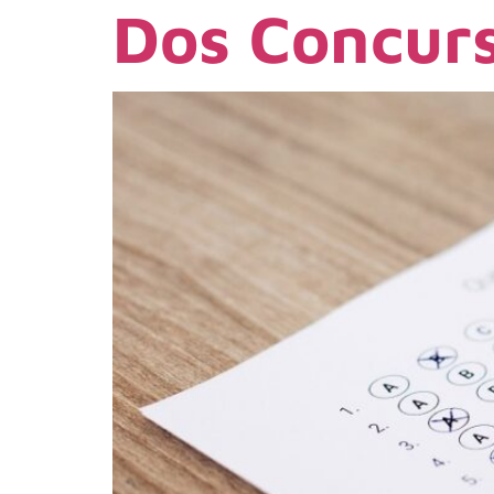
Dos Concurs