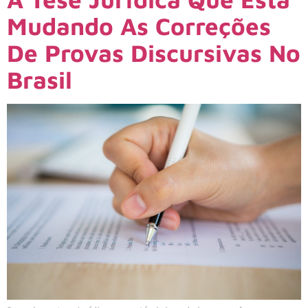
Mudando As Correções
De Provas Discursivas No
Brasil